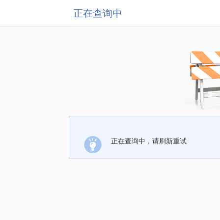
正在查询中
正在查询中，请刷新重试