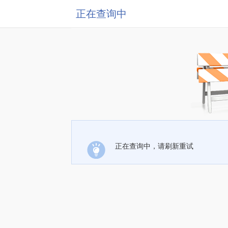
正在查询中
正在查询中，请刷新重试