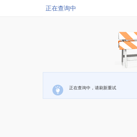
正在查询中
正在查询中，请刷新重试